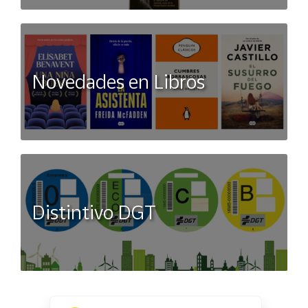
Novedades en Libros
Distintivo DGT