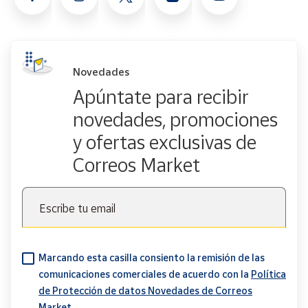
Novedades
Apúntate para recibir
novedades, promociones
y ofertas exclusivas de
Correos Market
Escribe tu email
Marcando esta casilla consiento la remisión de las
comunicaciones comerciales de acuerdo con la
Política
de Protección de datos Novedades de Correos
Market