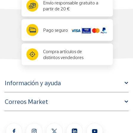
x
✕
Envío responsable gratuito a
partir de 20 €
Pago seguro
Compra artículos de
distintos vendedores
Información y ayuda
Correos Market