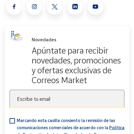
Novedades
Apúntate para recibir
novedades, promociones
y ofertas exclusivas de
Correos Market
Escribe tu email
Marcando esta casilla consiento la remisión de las
comunicaciones comerciales de acuerdo con la
Política