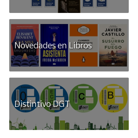
Novedades en Libros
Distintivo DGT