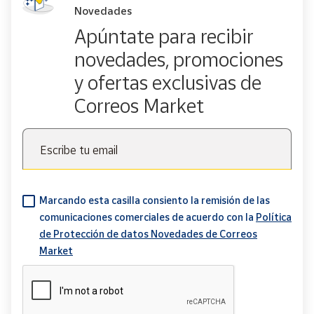
Novedades
Apúntate para recibir
novedades, promociones
y ofertas exclusivas de
Correos Market
Escribe tu email
Marcando esta casilla consiento la remisión de las
comunicaciones comerciales de acuerdo con la
Política
de Protección de datos Novedades de Correos
Market