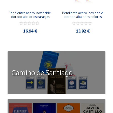
Pendientes acero inoxidable 
Pendiente acero inoxidable 
dorado abalorios naranjas
dorado abalorios colores
16,94 €
13,92 €
Camino de Santiago