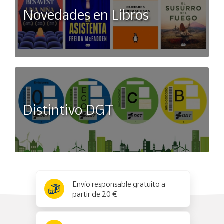
Novedades en Libros
Distintivo DGT
x
✕
Envío responsable gratuito a
partir de 20 €