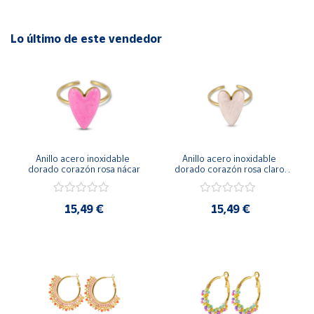
Lo último de este vendedor
Anillo acero inoxidable 
Anillo acero inoxidable 
dorado corazón rosa nácar
dorado corazón rosa claro 
nácar
15,49 €
15,49 €