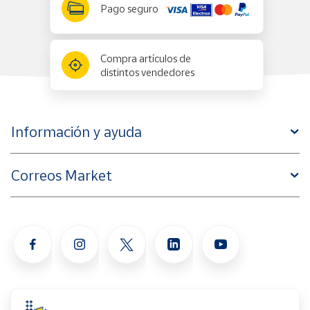
Pago seguro
Compra artículos de
distintos vendedores
Información y ayuda
Correos Market