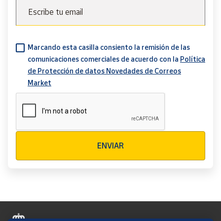
Escribe tu email
Marcando esta casilla consiento la remisión de las
comunicaciones comerciales de acuerdo con la
Política
de Protección de datos Novedades de Correos
Market
Verificación reCAPTCHA
ENVIAR