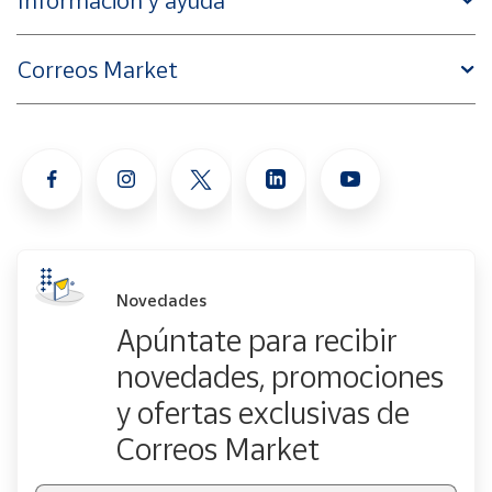
Información y ayuda
Correos Market
Novedades
Apúntate para recibir
novedades, promociones
y ofertas exclusivas de
Correos Market