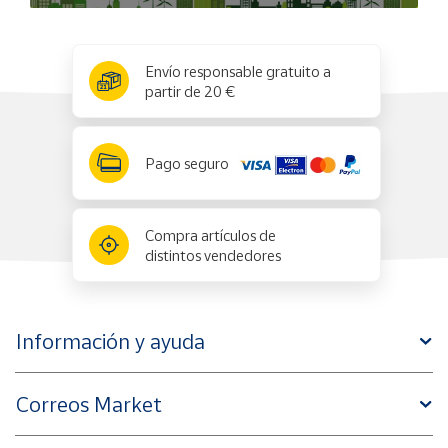
x
✕
Envío responsable gratuito a
partir de 20 €
Pago seguro
Compra artículos de
distintos vendedores
Información y ayuda
Correos Market