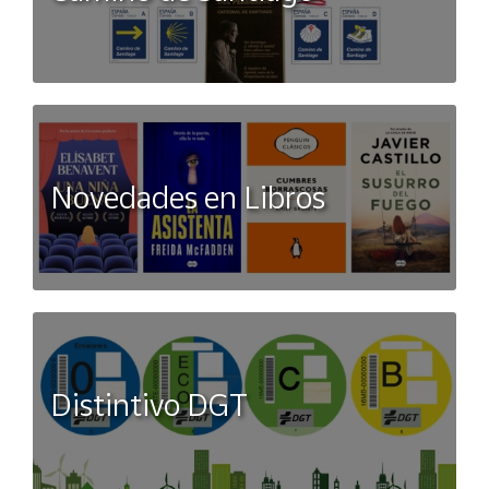
Novedades en Libros
Distintivo DGT