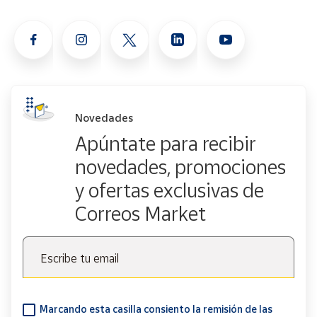
Novedades
Apúntate para recibir
novedades, promociones
y ofertas exclusivas de
Correos Market
Escribe tu email
Marcando esta casilla consiento la remisión de las