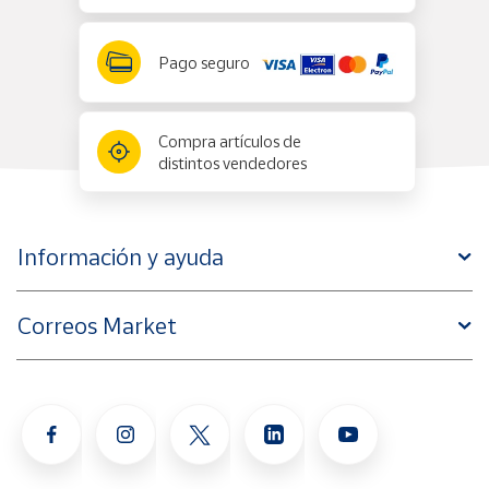
Pago seguro
Compra artículos de
distintos vendedores
Información y ayuda
Correos Market