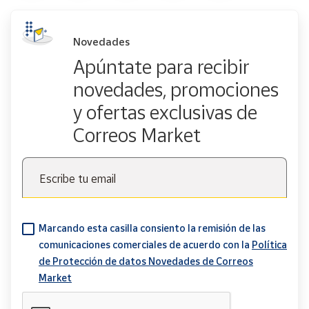
Novedades
Apúntate para recibir
novedades, promociones
y ofertas exclusivas de
Correos Market
Escribe tu email
Marcando esta casilla consiento la remisión de las
comunicaciones comerciales de acuerdo con la
Política
de Protección de datos Novedades de Correos
Market