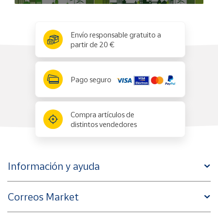
x
✕
Envío responsable gratuito a
partir de 20 €
Pago seguro
Compra artículos de
distintos vendedores
Información y ayuda
Correos Market