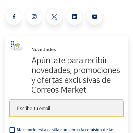
Novedades
Apúntate para recibir
novedades, promociones
y ofertas exclusivas de
Correos Market
Escribe tu email
Marcando esta casilla consiento la remisión de las