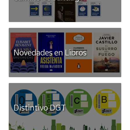
avanzada proporciona un sistema de vigilancia completo,
garantizando la seguridad y la tranquilidad.
Novedades en Libros
Distintivo DGT