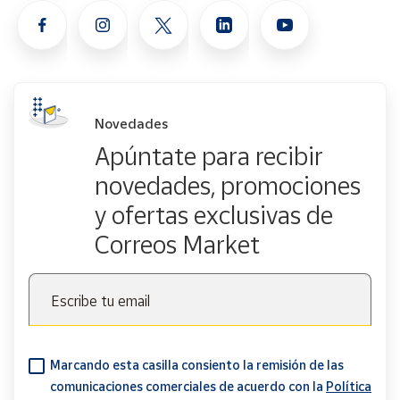
Novedades
Apúntate para recibir
novedades, promociones
y ofertas exclusivas de
Correos Market
Escribe tu email
Marcando esta casilla consiento la remisión de las
comunicaciones comerciales de acuerdo con la
Política