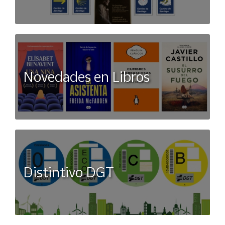
Novedades en Libros
Distintivo DGT