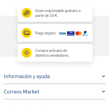
x
✕
Envío responsable gratuito a
partir de 20 €
Pago seguro
Compra artículos de
distintos vendedores
Información y ayuda
Correos Market