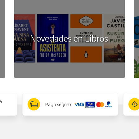
Novedades en Libros
a
Pago seguro