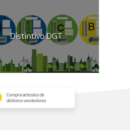
Distintivo DGT
Compra artículos de
distintos vendedores