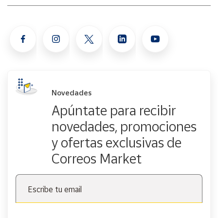
Novedades
Apúntate para recibir
novedades, promociones
y ofertas exclusivas de
Correos Market
Escribe tu email