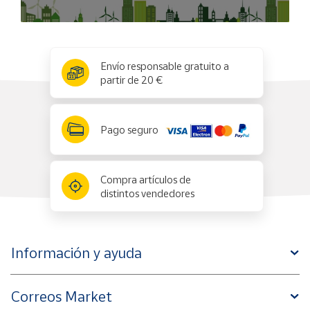
x
✕
Envío responsable gratuito a
partir de 20 €
Pago seguro
Compra artículos de
distintos vendedores
Información y ayuda
Correos Market