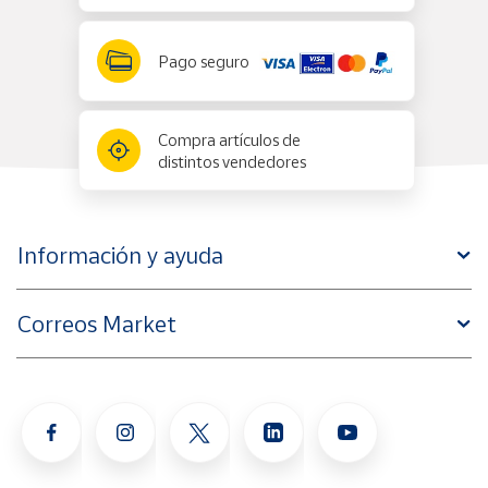
Pago seguro
Compra artículos de
distintos vendedores
Información y ayuda
Correos Market