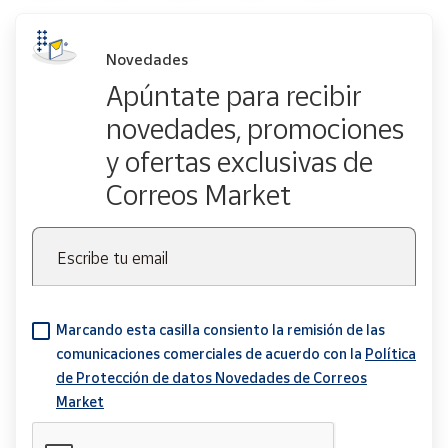
Novedades
Apúntate para recibir
novedades, promociones
y ofertas exclusivas de
Correos Market
Escribe tu email
Marcando esta casilla consiento la remisión de las
comunicaciones comerciales de acuerdo con la
Política
de Protección de datos Novedades de Correos
Market