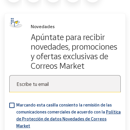
Novedades
Apúntate para recibir
novedades, promociones
y ofertas exclusivas de
Correos Market
Escribe tu email
Marcando esta casilla consiento la remisión de las
comunicaciones comerciales de acuerdo con la
Política
de Protección de datos Novedades de Correos
Market