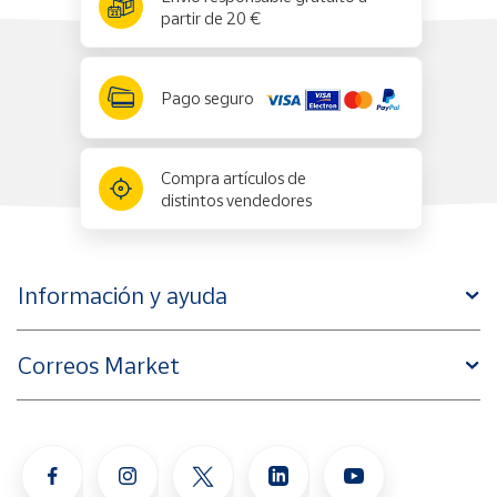
partir de 20 €
Pago seguro
Compra artículos de
distintos vendedores
Información y ayuda
Correos Market