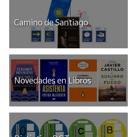
Camino de Santiago
Novedades en Libros