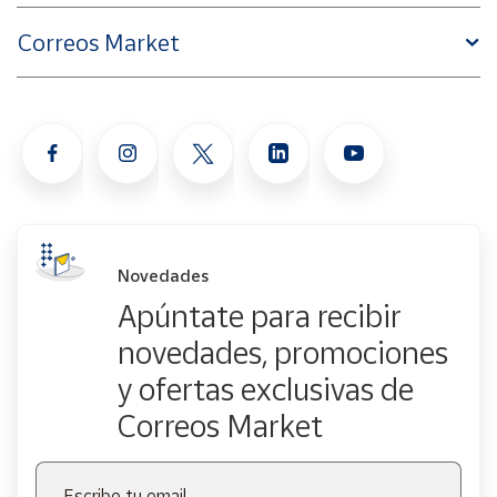
Correos Market
Novedades
Apúntate para recibir
novedades, promociones
y ofertas exclusivas de
Correos Market
Escribe tu email