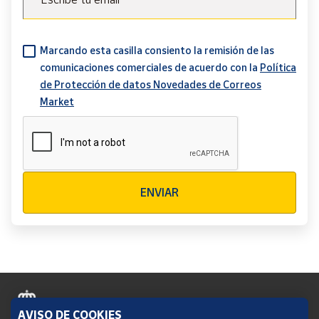
Marcando esta casilla consiento la remisión de las
comunicaciones comerciales de acuerdo con la
Política
de Protección de datos Novedades de Correos
Market
Verificación reCAPTCHA
ENVIAR
AVISO DE COOKIES