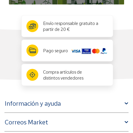
x
✕
Envío responsable gratuito a
partir de 20 €
Pago seguro
Compra artículos de
distintos vendedores
Información y ayuda
Correos Market