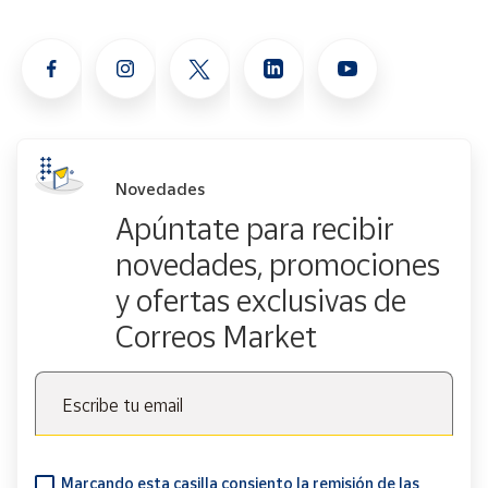
Novedades
Apúntate para recibir
novedades, promociones
y ofertas exclusivas de
Correos Market
Escribe tu email
Marcando esta casilla consiento la remisión de las