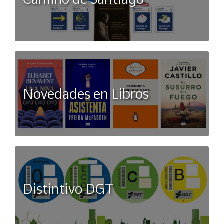
Novedades en Libros
Distintivo DGT