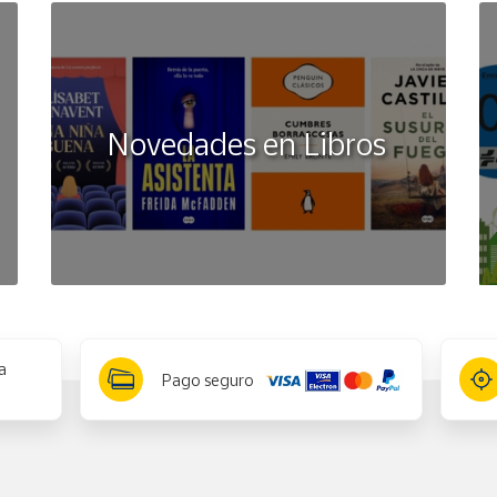
Novedades en Libros
a
Pago seguro