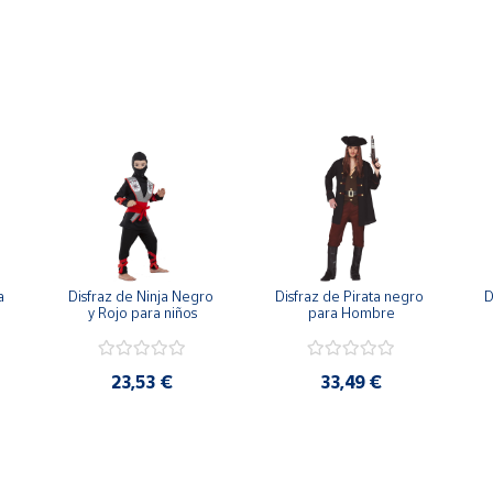
 
Disfraz de Ninja Negro 
Disfraz de Pirata negro 
D
y Rojo para niños
para Hombre
23,53 €
33,49 €