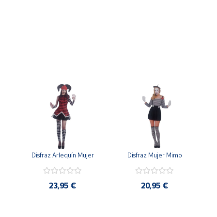
Disfraz Arlequín Mujer
Disfraz Mujer Mimo
23,95 €
20,95 €