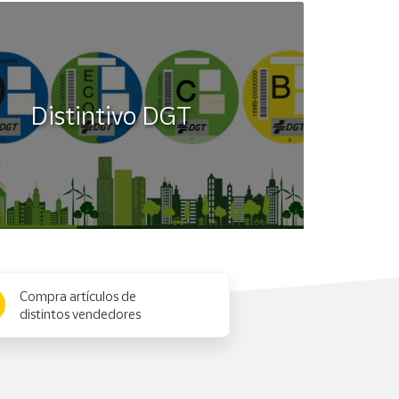
Distintivo DGT
Compra artículos de
distintos vendedores