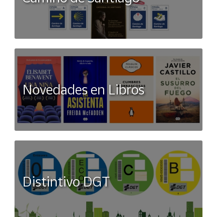
Novedades en Libros
Distintivo DGT