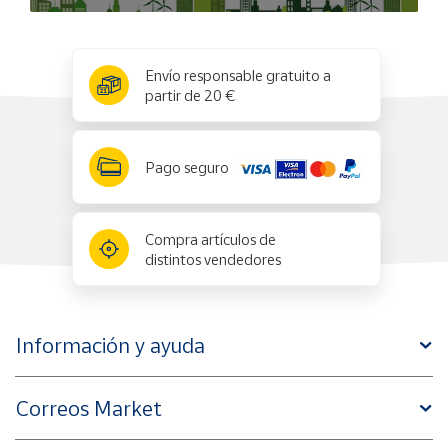
x
✕
Envío responsable gratuito a
partir de 20 €
Pago seguro
Compra artículos de
distintos vendedores
Información y ayuda
Correos Market