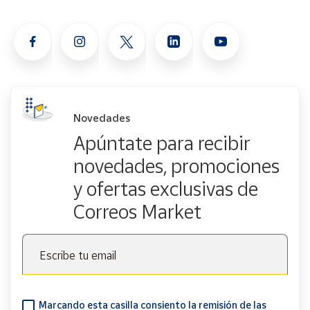
Novedades
Apúntate para recibir
novedades, promociones
y ofertas exclusivas de
Correos Market
Escribe tu email
Marcando esta casilla consiento la remisión de las