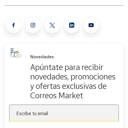
Novedades
Apúntate para recibir
novedades, promociones
y ofertas exclusivas de
Correos Market
Escribe tu email