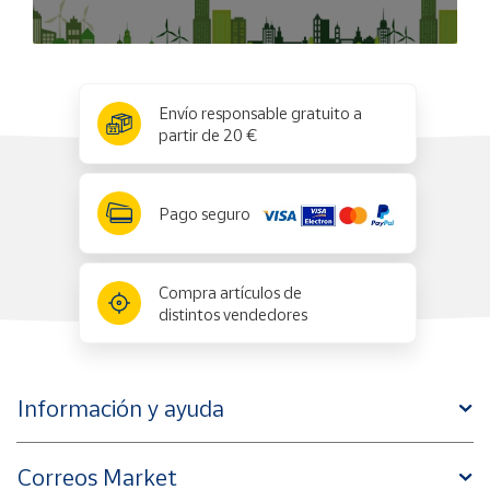
x
✕
Envío responsable gratuito a
partir de 20 €
Pago seguro
Compra artículos de
distintos vendedores
Información y ayuda
Correos Market