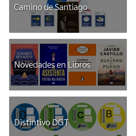
Camino de Santiago
Novedades en Libros
Distintivo DGT