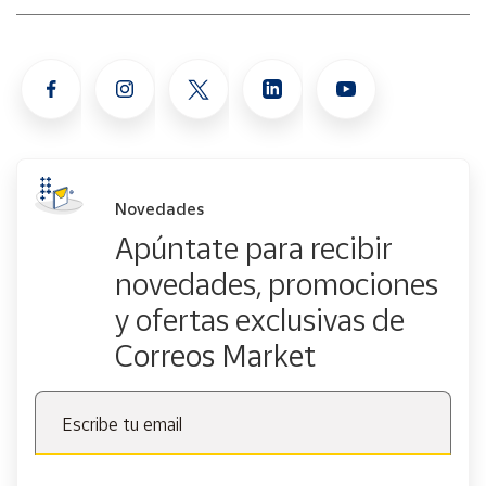
Novedades
Apúntate para recibir
novedades, promociones
y ofertas exclusivas de
Correos Market
Escribe tu email