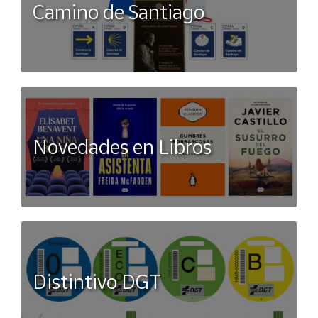
Camino de Santiago
Novedades en Libros
Distintivo DGT