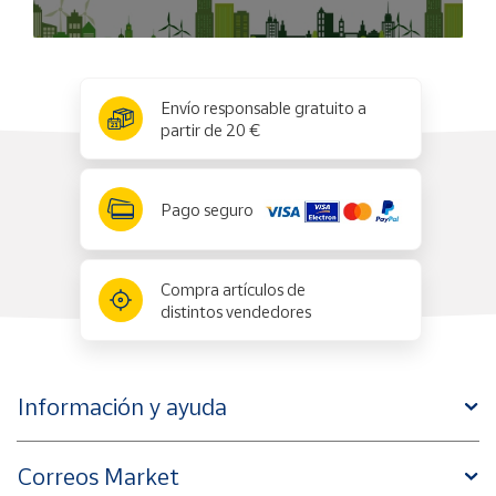
x
✕
Envío responsable gratuito a
partir de 20 €
Pago seguro
Compra artículos de
distintos vendedores
Información y ayuda
Correos Market