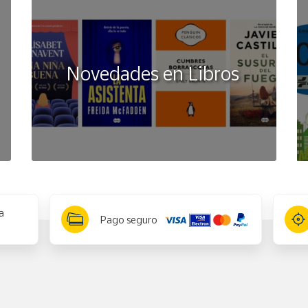
Novedades en Libros
a
Pago seguro