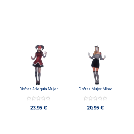
Disfraz Arlequín Mujer
Disfraz Mujer Mimo
23,95 €
20,95 €