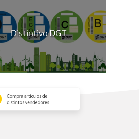
Distintivo DGT
Compra artículos de
distintos vendedores