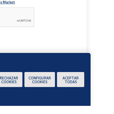
s Market
A
RECHAZAR
CONFIGURAR
ACEPTAR
COOKIES
COOKIES
TODAS