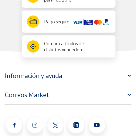
Pago seguro
Compra artículos de
distintos vendedores
Información y ayuda
Correos Market