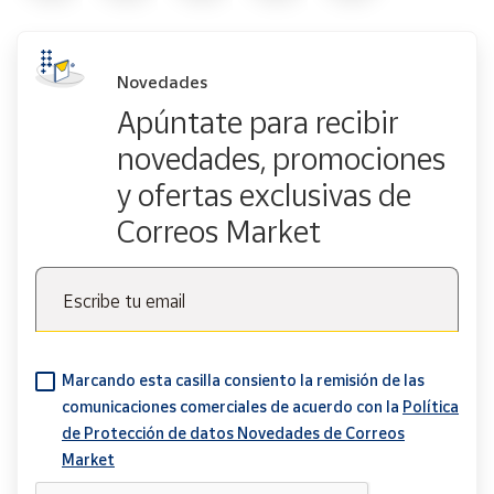
Novedades
Apúntate para recibir
novedades, promociones
y ofertas exclusivas de
Correos Market
Escribe tu email
Marcando esta casilla consiento la remisión de las
comunicaciones comerciales de acuerdo con la
Política
de Protección de datos Novedades de Correos
Market