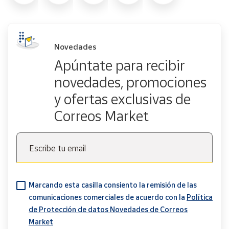
Novedades
Apúntate para recibir
novedades, promociones
y ofertas exclusivas de
Correos Market
Escribe tu email
Marcando esta casilla consiento la remisión de las
comunicaciones comerciales de acuerdo con la
Política
de Protección de datos Novedades de Correos
Market