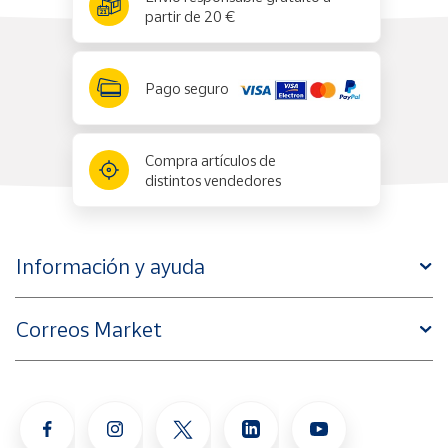
partir de 20 €
Pago seguro
Compra artículos de
distintos vendedores
Información y ayuda
Correos Market