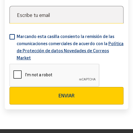
Escribe tu email
Marcando esta casilla consiento la remisión de las
comunicaciones comerciales de acuerdo con la
Política
de Protección de datos Novedades de Correos
Market
Verificación reCAPTCHA
ENVIAR