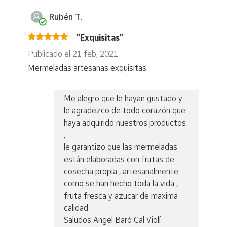
Rubén T.
"Exquisitas"
Publicado el 21 feb, 2021
Mermeladas artesanas exquisitas.
Me alegro que le hayan gustado y
le agradezco de todo corazón que
haya adquirido nuestros productos
,
le garantizo que las mermeladas
están elaboradas con frutas de
cosecha propia , artesanalmente
como se han hecho toda la vida ,
fruta fresca y azucar de maxima
calidad.
Saludos Angel Baró Cal Violí