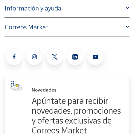
Información y ayuda
Correos Market
Novedades
Apúntate para recibir
novedades, promociones
y ofertas exclusivas de
Correos Market