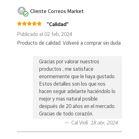
Cliente Correos Market
"Calidad"
Publicado el 02 feb, 2024
Producto de calidad. Volveré a comprar sin duda
Gracias por valorar nuestros
productos , me satisface
enormemente que le haya gustado.
Estos detalles son los que nos
hacen seguir adelante haciéndolo lo
mejor y mas natural posible
después de 20 años en el mercado.
Gracias de todo corazón.
Cal Violí
18 abr, 2024