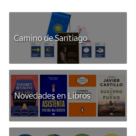
Camino de Santiago
Novedades en Libros