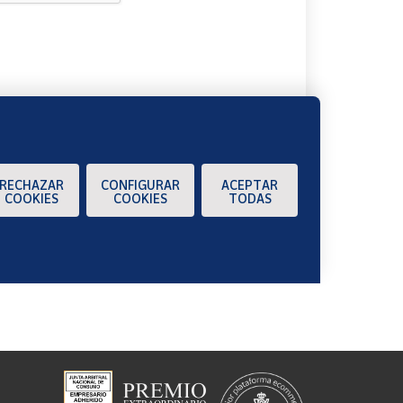
A
RECHAZAR
CONFIGURAR
ACEPTAR
COOKIES
COOKIES
TODAS