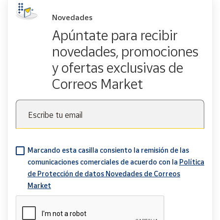
Novedades
Apúntate para recibir
novedades, promociones
y ofertas exclusivas de
Correos Market
Escribe tu email
Marcando esta casilla consiento la remisión de las
comunicaciones comerciales de acuerdo con la
Política
de Protección de datos Novedades de Correos
Market