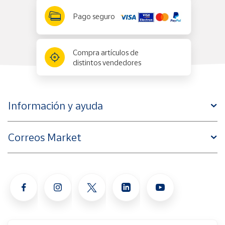
Pago seguro
Compra artículos de
distintos vendedores
Información y ayuda
Correos Market