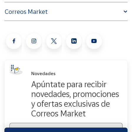
Correos Market
Novedades
Apúntate para recibir
novedades, promociones
y ofertas exclusivas de
Correos Market