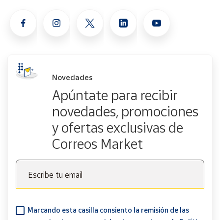
Novedades
Apúntate para recibir
novedades, promociones
y ofertas exclusivas de
Correos Market
Escribe tu email
Marcando esta casilla consiento la remisión de las