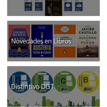
Novedades en Libros
Distintivo DGT