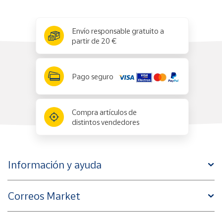
x
✕
Envío responsable gratuito a
partir de 20 €
Pago seguro
Compra artículos de
distintos vendedores
Información y ayuda
Correos Market