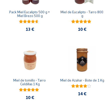
Pack Miel Eucalipto 500 g + 
Miel de Eucalipto - Tarro 800 
Miel Brezo 500 g
g
13 €
10 €
Miel de tomillo - Tarro 
Miel de Azahar - Bote de 1 Kg
Celdillas 1 Kg
14 €
10 €