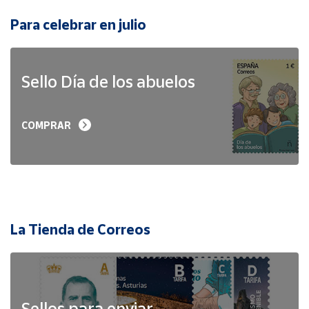
Para celebrar en julio
Sello Día de los abuelos
COMPRAR
La Tienda de Correos
Sellos para enviar