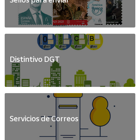
Distintivo DGT
Servicios de Correos