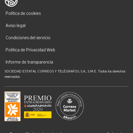
Política de cookies
Aviso legal
Condiciones del servicio
Política de Privacidad Web
Informe de transparencia
SOCIEDAD ESTATAL CORREOS Y TELÉGRAFOS, S.A., S.M.E. Todos los derechos
reservados.