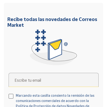
Recibe todas las novedades de Correos
Market
Escribe tu email
Marcando esta casilla consiento la remisión de las
comunicaciones comerciales de acuerdo con la
Política de Protección de datos Novedades de