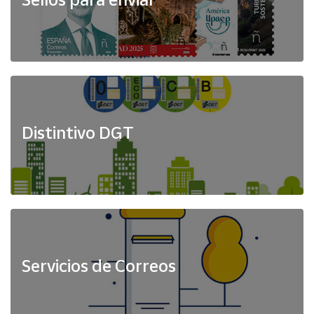
Distintivo DGT
Servicios de Correos