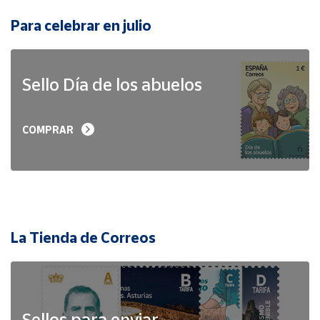
Para celebrar en julio
Sello Día de los abuelos
COMPRAR
La Tienda de Correos
Sellos para enviar