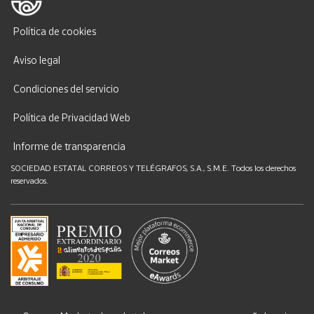
Política de cookies
Aviso legal
Condiciones del servicio
Política de Privacidad Web
Informe de transparencia
SOCIEDAD ESTATAL CORREOS Y TELÉGRAFOS, S.A., S.M.E. Todos los derechos
reservados.