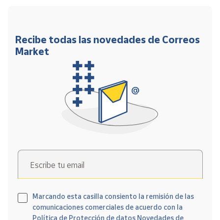
Recibe todas las novedades de Correos
Market
Escribe tu email
Marcando esta casilla consiento la remisión de las
comunicaciones comerciales de acuerdo con la
Política de Protección de datos Novedades de