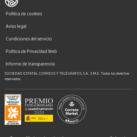
Política de cookies
Aviso legal
Condiciones del servicio
Política de Privacidad Web
Informe de transparencia
SOCIEDAD ESTATAL CORREOS Y TELÉGRAFOS, S.A., S.M.E. Todos los derechos
reservados.