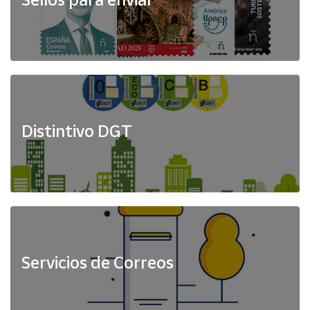
Distintivo DGT
Servicios de Correos