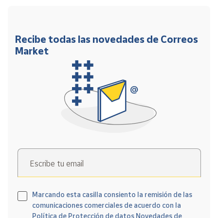
Recibe todas las novedades de Correos
Market
Escribe tu email
Marcando esta casilla consiento la remisión de las
comunicaciones comerciales de acuerdo con la
Política de Protección de datos Novedades de