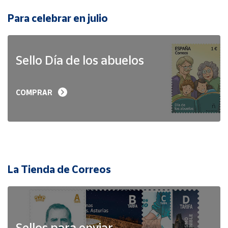
Para celebrar en julio
Sello Día de los abuelos
COMPRAR
La Tienda de Correos
Sellos para enviar