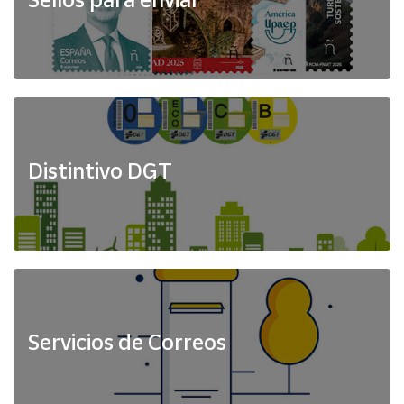
Distintivo DGT
Servicios de Correos