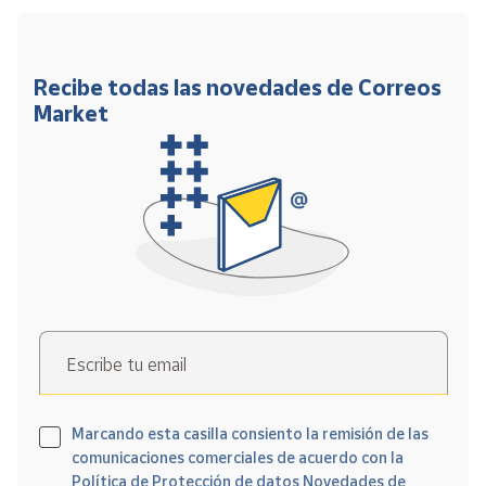
Recibe todas las novedades de Correos
Market
Escribe tu email
Marcando esta casilla consiento la remisión de las
comunicaciones comerciales de acuerdo con la
Política de Protección de datos Novedades de