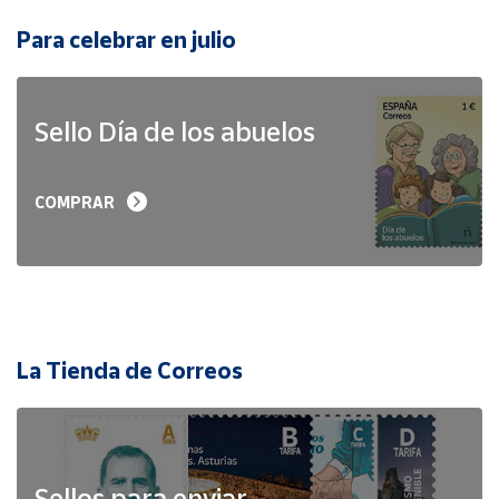
Para celebrar en julio
Sello Día de los abuelos
COMPRAR
La Tienda de Correos
Sellos para enviar