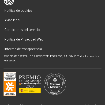
Política de cookies
Aviso legal
Condiciones del servicio
Política de Privacidad Web
Informe de transparencia
SOCIEDAD ESTATAL CORREOS Y TELÉGRAFOS, S.A., S.M.E. Todos los derechos
reservados.