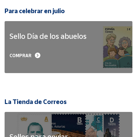
Para celebrar en julio
Sello Día de los abuelos
COMPRAR
La Tienda de Correos
Sellos para enviar