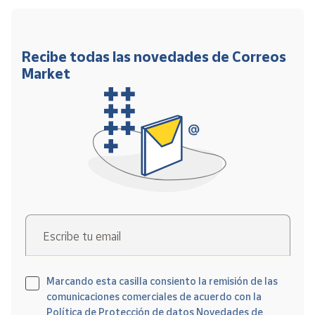
Recibe todas las novedades de Correos
Market
Escribe tu email
Marcando esta casilla consiento la remisión de las
comunicaciones comerciales de acuerdo con la
Política de Protección de datos Novedades de