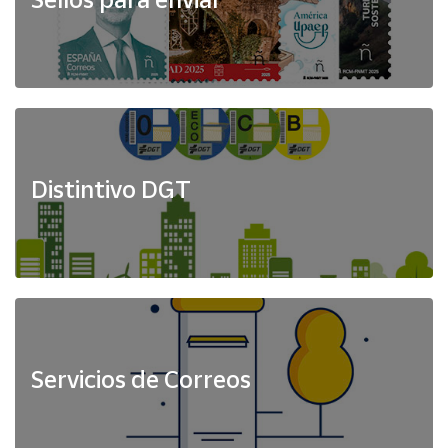
Distintivo DGT
Servicios de Correos