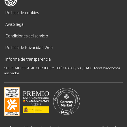
Política de cookies
Aviso legal
Condiciones del servicio
Política de Privacidad Web
Informe de transparencia
SOCIEDAD ESTATAL CORREOS Y TELÉGRAFOS, S.A., S.M.E. Todos los derechos
reservados.