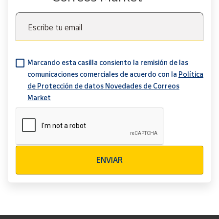
Escribe tu email
Marcando esta casilla consiento la remisión de las
comunicaciones comerciales de acuerdo con la
Política
de Protección de datos Novedades de Correos
Market
Verificación reCAPTCHA
ENVIAR