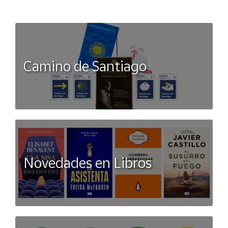
Camino de Santiago
Novedades en Libros