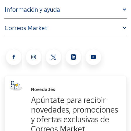
Información y ayuda
Correos Market
Novedades
Apúntate para recibir
novedades, promociones
y ofertas exclusivas de
Correos Market