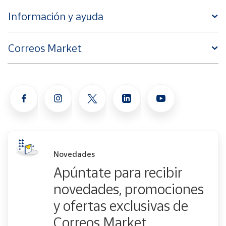
Información y ayuda
Correos Market
Novedades
Apúntate para recibir
novedades, promociones
y ofertas exclusivas de
Correos Market