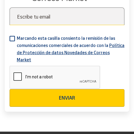
Escribe tu email
Marcando esta casilla consiento la remisión de las
comunicaciones comerciales de acuerdo con la
Política
de Protección de datos Novedades de Correos
Market
Verificación reCAPTCHA
ENVIAR