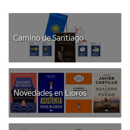
Camino de Santiago
Novedades en Libros