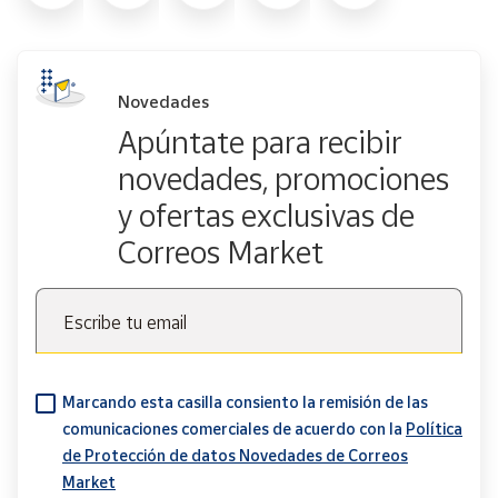
Novedades
Apúntate para recibir
novedades, promociones
y ofertas exclusivas de
Correos Market
Escribe tu email
Marcando esta casilla consiento la remisión de las
comunicaciones comerciales de acuerdo con la
Política
de Protección de datos Novedades de Correos
Market