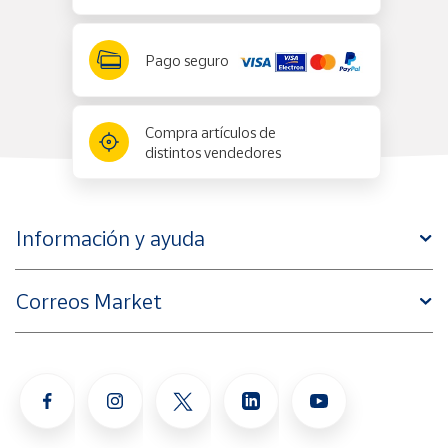
Pago seguro
Compra artículos de
distintos vendedores
Información y ayuda
Correos Market