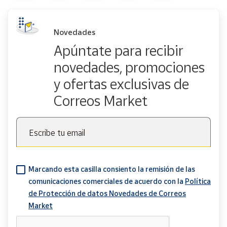
Novedades
Apúntate para recibir
novedades, promociones
y ofertas exclusivas de
Correos Market
Escribe tu email
Marcando esta casilla consiento la remisión de las
comunicaciones comerciales de acuerdo con la
Política
de Protección de datos Novedades de Correos
Market