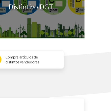
Distintivo DGT
Compra artículos de
distintos vendedores