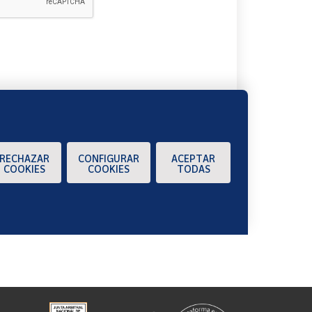
A
RECHAZAR
CONFIGURAR
ACEPTAR
COOKIES
COOKIES
TODAS