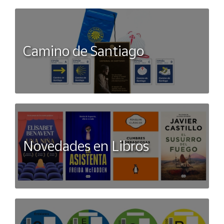
Camino de Santiago
Novedades en Libros