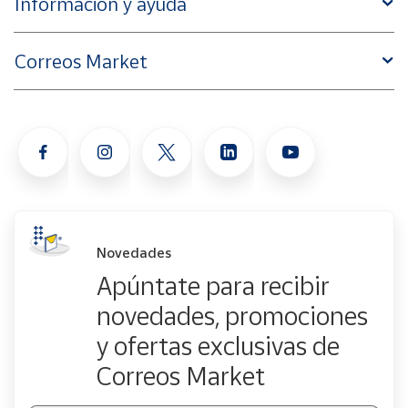
Información y ayuda
Correos Market
Novedades
Apúntate para recibir
novedades, promociones
y ofertas exclusivas de
Correos Market