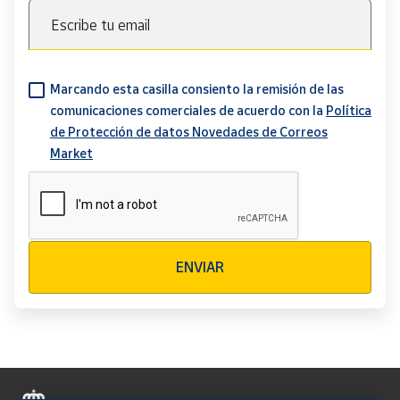
Escribe tu email
Marcando esta casilla consiento la remisión de las
comunicaciones comerciales de acuerdo con la
Política
de Protección de datos Novedades de Correos
Market
Verificación reCAPTCHA
ENVIAR