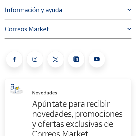
Información y ayuda
Correos Market
Novedades
Apúntate para recibir
novedades, promociones
y ofertas exclusivas de
Correos Market