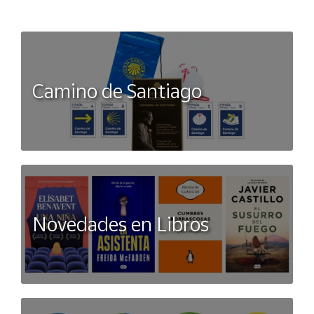
Camino de Santiago
Novedades en Libros