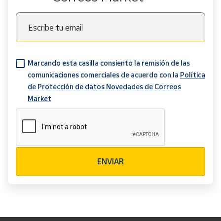
Escribe tu email
Marcando esta casilla consiento la remisión de las
comunicaciones comerciales de acuerdo con la
Política
de Protección de datos Novedades de Correos
Market
Verificación reCAPTCHA
ENVIAR