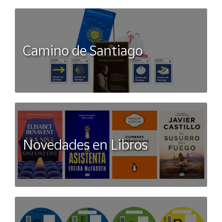
Camino de Santiago
Novedades en Libros