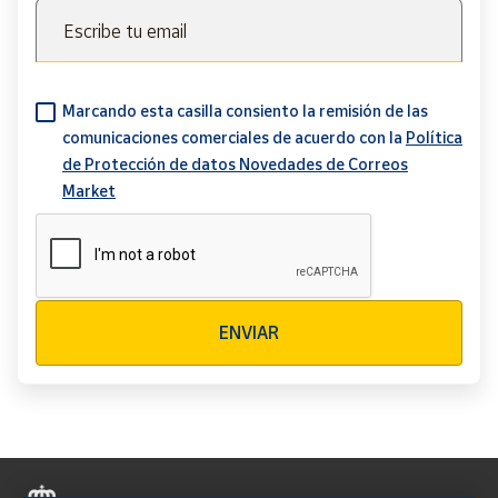
Escribe tu email
Marcando esta casilla consiento la remisión de las
comunicaciones comerciales de acuerdo con la
Política
de Protección de datos Novedades de Correos
Market
Verificación reCAPTCHA
ENVIAR