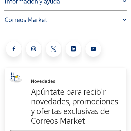
Información y ayuda
Correos Market
Novedades
Apúntate para recibir
novedades, promociones
y ofertas exclusivas de
Correos Market