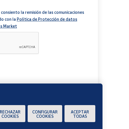
 consiento la remisión de las comunicaciones
do con la
Política de Protección de datos
s Market
A
RECHAZAR
CONFIGURAR
ACEPTAR
COOKIES
COOKIES
TODAS