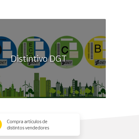
Distintivo DGT
Compra artículos de
distintos vendedores