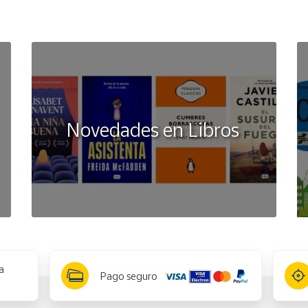
Novedades en Libros
a
Pago seguro