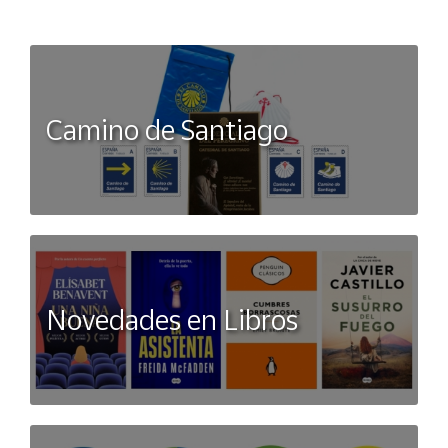
Camino de Santiago
Novedades en Libros