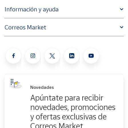
Información y ayuda
Correos Market
Novedades
Apúntate para recibir
novedades, promociones
y ofertas exclusivas de
Correos Market