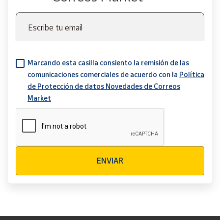
Escribe tu email
Marcando esta casilla consiento la remisión de las
comunicaciones comerciales de acuerdo con la
Política
de Protección de datos Novedades de Correos
Market
Verificación reCAPTCHA
ENVIAR