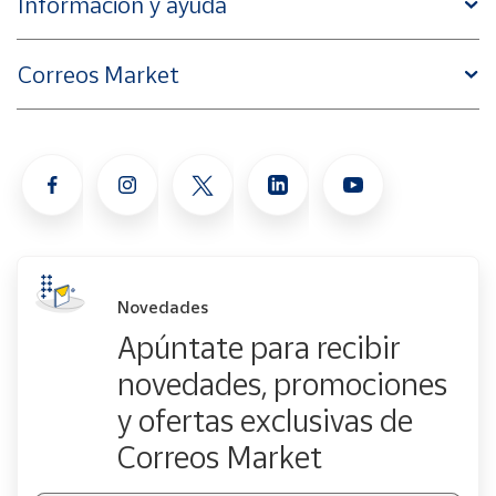
Información y ayuda
Correos Market
Novedades
Apúntate para recibir
novedades, promociones
y ofertas exclusivas de
Correos Market