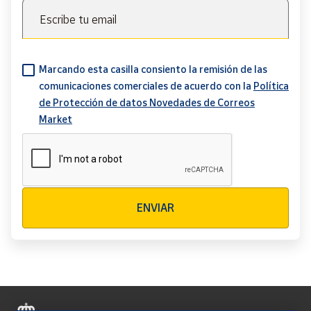
Escribe tu email
Marcando esta casilla consiento la remisión de las
comunicaciones comerciales de acuerdo con la
Política
de Protección de datos Novedades de Correos
Market
Verificación reCAPTCHA
ENVIAR