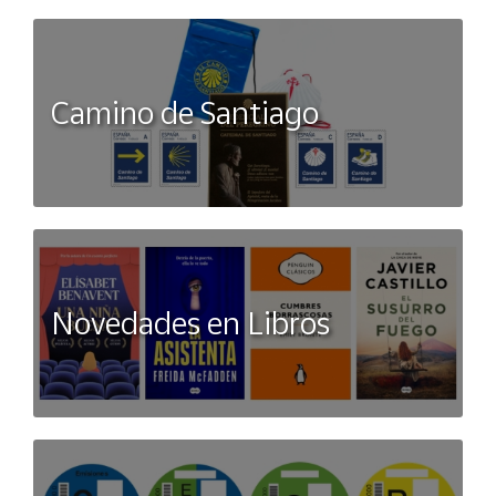
Camino de Santiago
Novedades en Libros