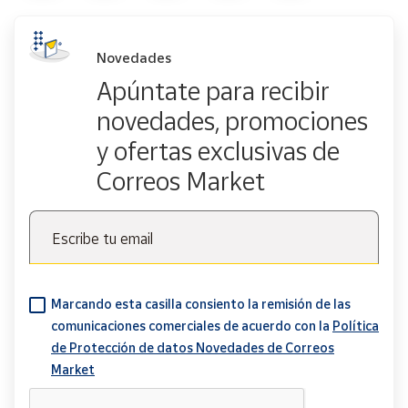
Novedades
Apúntate para recibir
novedades, promociones
y ofertas exclusivas de
Correos Market
Escribe tu email
Marcando esta casilla consiento la remisión de las
comunicaciones comerciales de acuerdo con la
Política
de Protección de datos Novedades de Correos
Market