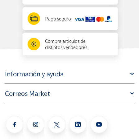
Pago seguro
Compra artículos de
distintos vendedores
Información y ayuda
Correos Market