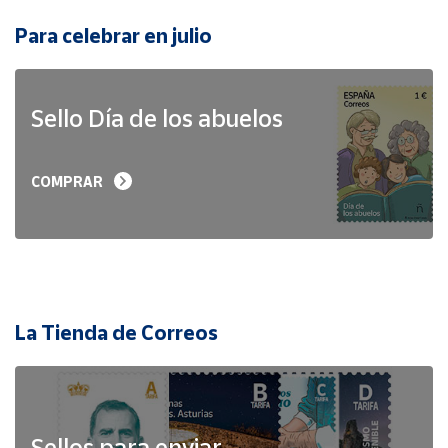
Para celebrar en julio
Sello Día de los abuelos
COMPRAR
La Tienda de Correos
Sellos para enviar