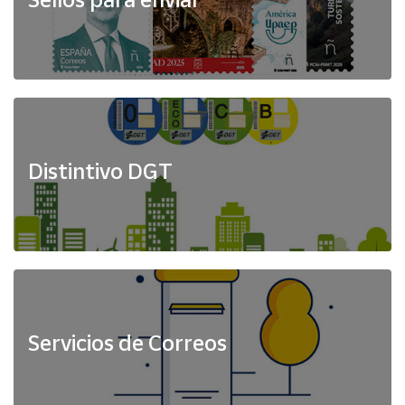
Distintivo DGT
Servicios de Correos