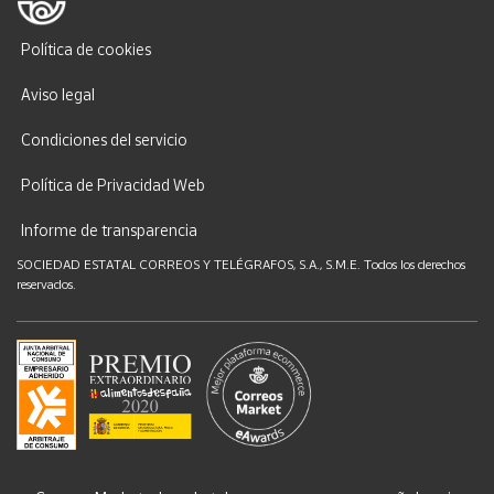
Política de cookies
Aviso legal
Condiciones del servicio
Política de Privacidad Web
Informe de transparencia
SOCIEDAD ESTATAL CORREOS Y TELÉGRAFOS, S.A., S.M.E. Todos los derechos
reservados.