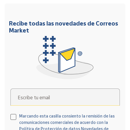
Recibe todas las novedades de Correos
Market
Escribe tu email
Marcando esta casilla consiento la remisión de las
comunicaciones comerciales de acuerdo con la
Política de Protección de datos Novedades de