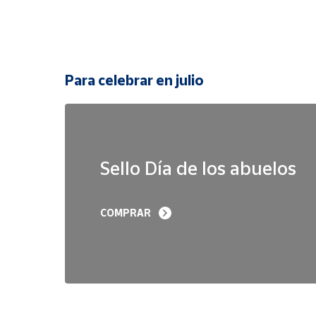
Para celebrar en julio
Sello Día de los abuelos
COMPRAR