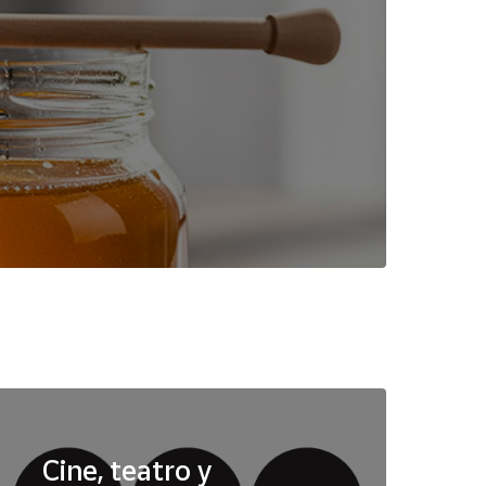
Cine, teatro y