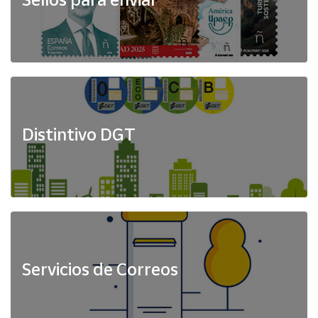
Distintivo DGT
Servicios de Correos