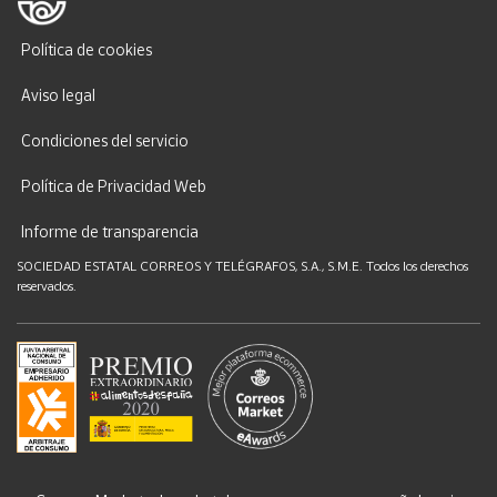
Política de cookies
Aviso legal
Condiciones del servicio
Política de Privacidad Web
Informe de transparencia
SOCIEDAD ESTATAL CORREOS Y TELÉGRAFOS, S.A., S.M.E. Todos los derechos
reservados.