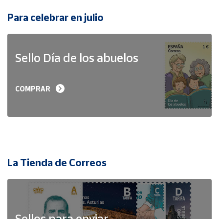
Para celebrar en julio
Sello Día de los abuelos
COMPRAR
La Tienda de Correos
Sellos para enviar