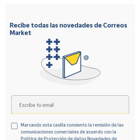
Recibe todas las novedades de Correos
Market
Escribe tu email
Marcando esta casilla consiento la remisión de las
comunicaciones comerciales de acuerdo con la
Política de Protección de datos Novedades de