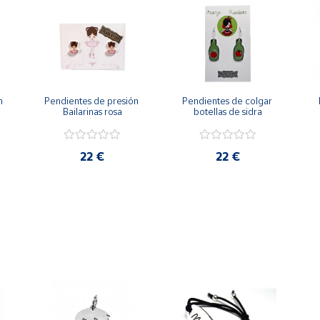
 
Pendientes de presión 
Pendientes de colgar 
Bailarinas rosa
botellas de sidra
22 €
22 €