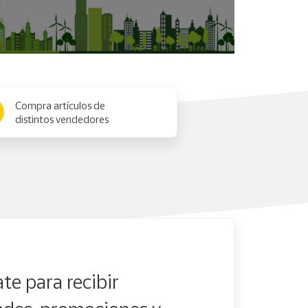
Compra artículos de
distintos vendedores
te para recibir