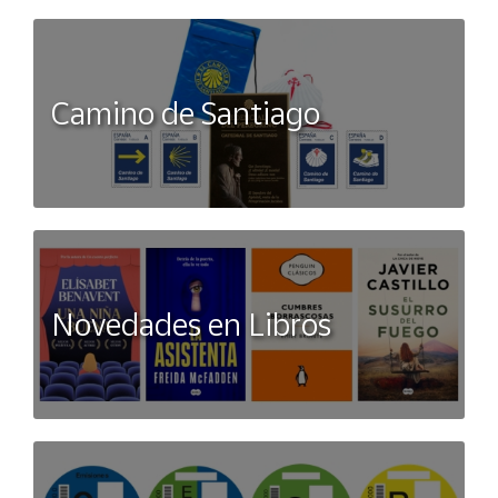
Camino de Santiago
Novedades en Libros