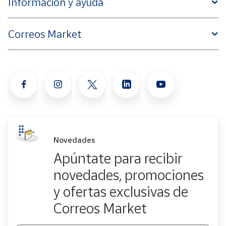
Información y ayuda
Correos Market
Novedades
Apúntate para recibir
novedades, promociones
y ofertas exclusivas de
Correos Market