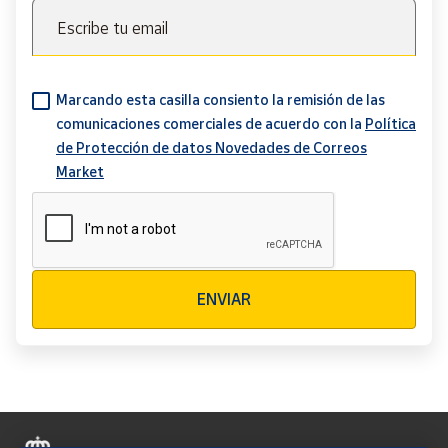
Escribe tu email
Marcando esta casilla consiento la remisión de las
comunicaciones comerciales de acuerdo con la
Política
de Protección de datos Novedades de Correos
Market
Verificación reCAPTCHA
ENVIAR