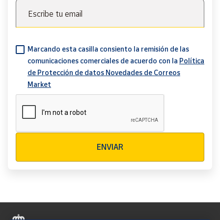
Escribe tu email
Marcando esta casilla consiento la remisión de las
comunicaciones comerciales de acuerdo con la
Política
de Protección de datos Novedades de Correos
Market
Verificación reCAPTCHA
ENVIAR