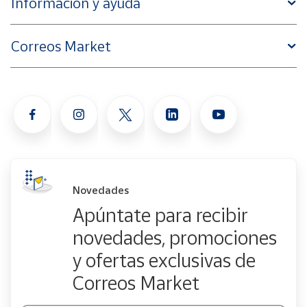
Información y ayuda
Correos Market
Novedades
Apúntate para recibir
novedades, promociones
y ofertas exclusivas de
Correos Market