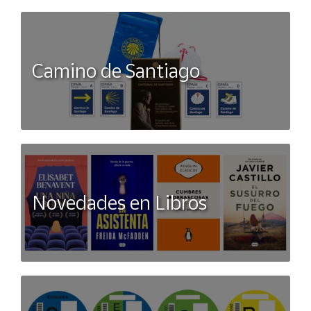
Camino de Santiago
Novedades en Libros